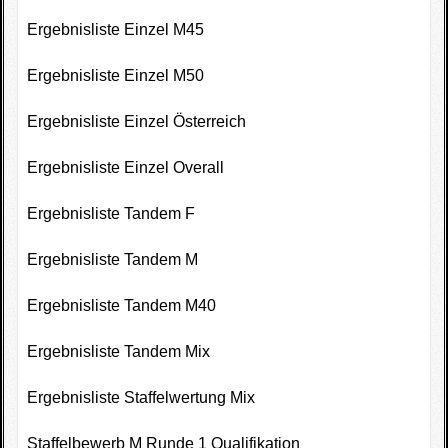
Fotogallerie
Ergebnisliste Einzel M45
Wettkampfkalender
Ergebnisliste Einzel M50
Impressum
Ergebnisliste Einzel Österreich
Sponsoren
Ergebnisliste Einzel Overall
Ergebnisliste Tandem F
Ergebnisliste Tandem M
Ergebnisliste Tandem M40
Ergebnisliste Tandem Mix
Ergebnisliste Staffelwertung Mix
Staffelbewerb M Runde 1 Qualifikation