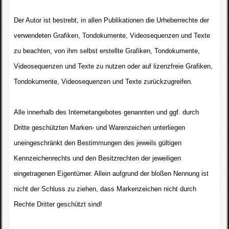
Der Autor ist bestrebt, in allen Publikationen die Urheberrechte der
verwendeten Grafiken, Tondokumente, Videosequenzen und Texte
zu beachten, von ihm selbst erstellte Grafiken, Tondokumente,
Videosequenzen und Texte zu nutzen oder auf lizenzfreie Grafiken,
Tondokumente, Videosequenzen und Texte zurückzugreifen.
Alle innerhalb des Internetangebotes genannten und ggf. durch
Dritte geschützten Marken- und Warenzeichen unterliegen
uneingeschränkt den Bestimmungen des jeweils gültigen
Kennzeichenrechts und den Besitzrechten der jeweiligen
eingetragenen Eigentümer. Allein aufgrund der bloßen Nennung ist
nicht der Schluss zu ziehen, dass Markenzeichen nicht durch
Rechte Dritter geschützt sind!