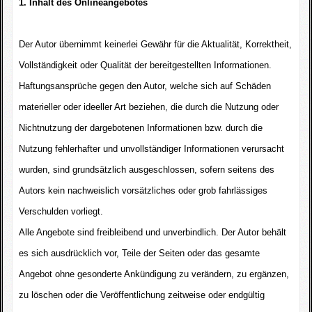
1. Inhalt des Onlineangebotes
Der Autor übernimmt keinerlei Gewähr für die Aktualität, Korrektheit,
Vollständigkeit oder Qualität der bereitgestellten Informationen.
Haftungsansprüche gegen den Autor, welche sich auf Schäden
materieller oder ideeller Art beziehen, die durch die Nutzung oder
Nichtnutzung der dargebotenen Informationen bzw. durch die
Nutzung fehlerhafter und unvollständiger Informationen verursacht
wurden, sind grundsätzlich ausgeschlossen, sofern seitens des
Autors kein nachweislich vorsätzliches oder grob fahrlässiges
Verschulden vorliegt.
Alle Angebote sind freibleibend und unverbindlich. Der Autor behält
es sich ausdrücklich vor, Teile der Seiten oder das gesamte
Angebot ohne gesonderte Ankündigung zu verändern, zu ergänzen,
zu löschen oder die Veröffentlichung zeitweise oder endgültig