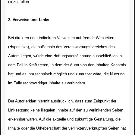
einzustellen.
2. Verweise und Links
Bei direkten oder indirekten Verweisen auf fremde Webseiten
(Hyperlinks), die außerhalb des Verantwortungsbereiches des
Autors liegen, würde eine Haftungsverpflichtung ausschließlich in
dem Fall in Kraft treten, in dem der Autor von den Inhalten Kenntnis
hat und es ihm technisch möglich und zumutbar wäre, die Nutzung
im Falle rechtswidriger Inhalte zu verhindern.
Der Autor erklärt hiermit ausdrücklich, dass zum Zeitpunkt der
Linksetzung keine illegalen Inhalte auf den zu verlinkenden Seiten
erkennbar waren. Auf die aktuelle und zukünftige Gestaltung, die
Inhalte oder die Urheberschaft der verlinkten/verknüpften Seiten hat