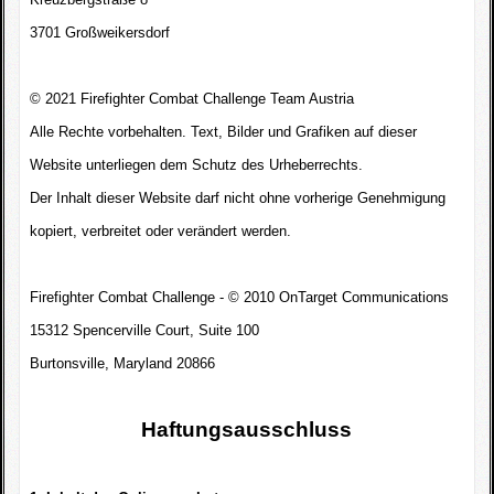
Fotogallerie
3701 Großweikersdorf
Wettkampfkalender
© 2021 Firefighter Combat Challenge Team Austria
Impressum
Alle Rechte vorbehalten. Text, Bilder und Grafiken auf dieser
Website unterliegen dem Schutz des Urheberrechts.
Sponsoren
Der Inhalt dieser Website darf nicht ohne vorherige Genehmigung
kopiert, verbreitet oder verändert werden.
Firefighter Combat Challenge - © 2010 OnTarget Communications
15312 Spencerville Court, Suite 100
Burtonsville, Maryland 20866
Haftungsausschluss