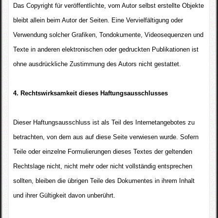
Das Copyright für veröffentlichte, vom Autor selbst erstellte Objekte
bleibt allein beim Autor der Seiten. Eine Vervielfältigung oder
Verwendung solcher Grafiken, Tondokumente, Videosequenzen und
Texte in anderen elektronischen oder gedruckten Publikationen ist
ohne ausdrückliche Zustimmung des Autors nicht gestattet.
4. Rechtswirksamkeit dieses Haftungsausschlusses
Dieser Haftungsausschluss ist als Teil des Internetangebotes zu
betrachten, von dem aus auf diese Seite verwiesen wurde. Sofern
Teile oder einzelne Formulierungen dieses Textes der geltenden
Rechtslage nicht, nicht mehr oder nicht vollständig entsprechen
sollten, bleiben die übrigen Teile des Dokumentes in ihrem Inhalt
und ihrer Gültigkeit davon unberührt.