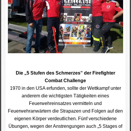
Die „5 Stufen des Schmerzes“ der Firefighter
Combat Challenge
1970 in den USA erfunden, sollte der Wettkampf unter
anderem die wichtigsten Tätigkeiten eines
Feuerwehreinsatzes vermitteln und
Feuerwehranwärtern die Strapazen und Folgen auf den
eigenen Körper verdeutlichen. Fünf verschiedene
Übungen, wegen der Anstrengungen auch „5 Stages of