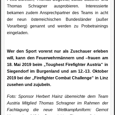
Thomas Schragner ausprobieren. Interessierte
bekamen zudem Ansprechpartner des Teams in acht
der neun österreichischen Bundesländer (außer
Vorarlberg) genannt und werden zu Probetrainings
eingeladen.
Wer den Sport vorerst nur als Zuschauer erleben
will, kann den Feuerwehrmännern und –frauen am
18. Mai 2019 beim „Toughest Firefighter Austria“ in
Siegendorf im Burgenland und am 12.-13. Oktober
2019 bei der „Firefighter Combat Challenge“ in Linz
zusehen und zujubeln.
Foto: Sponsor Herbert Hainz überreichte dem Team
Austria Mitglied Thomas Schragner im Rahmen der
Fachtagung die neue Wettkampfuniform: Gernot