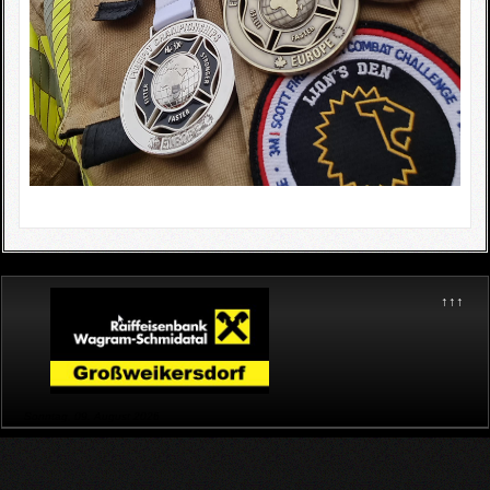
↑↑↑
Sonntag, 09. August 2026