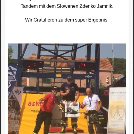
Tandem mit dem Slowenen Zdenko Jamnik.
Fotogallerie
Wir Gratulieren zu dem super Ergebnis.
Wettkampfkalender
Impressum
Sponsoren