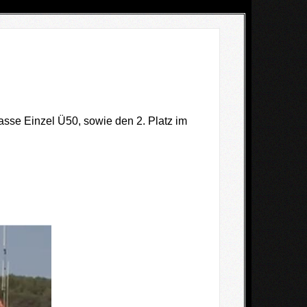
lasse Einzel Ü50, sowie den 2. Platz im