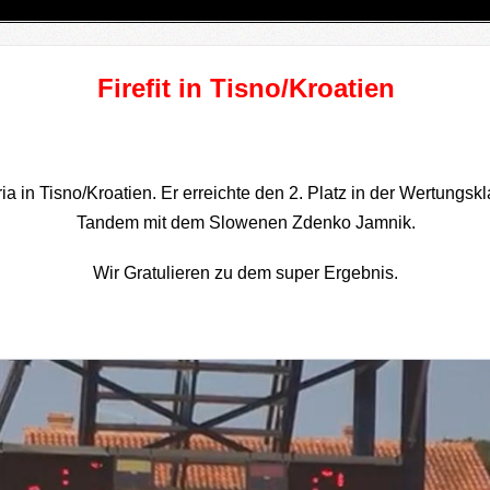
Firefit in Tisno/Kroatien
a in Tisno/Kroatien. Er erreichte den 2. Platz in der Wertungsk
Tandem mit dem Slowenen Zdenko Jamnik.
Wir Gratulieren zu dem super Ergebnis.