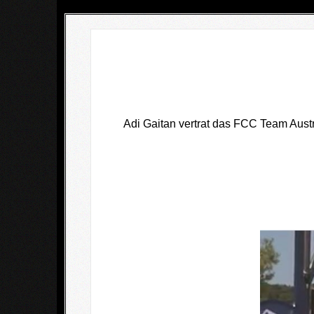
Adi Gaitan vertrat das FCC Team Austri