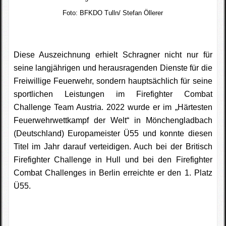
Foto:
BFKDO Tulln/ Stefan Öllerer
Diese Auszeichnung erhielt Schragner nicht nur für
seine langjährigen und herausragenden Dienste für die
Freiwillige Feuerwehr, sondern hauptsächlich für seine
sportlichen Leistungen im Firefighter Combat
Challenge Team Austria. 2022 wurde er im „Härtesten
Feuerwehrwettkampf der Welt“ in Mönchengladbach
(Deutschland) Europameister Ü55 und konnte diesen
Titel im Jahr darauf verteidigen. Auch bei der Britisch
Firefighter Challenge in Hull und bei den Firefighter
Combat Challenges in Berlin erreichte er den 1. Platz
Ü55.