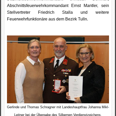
Abschnittsfeuerwehrkommandant Ernst Mantler, sein
Stellvertreter Friedrich Stalla und weitere
Feuerwehrfunktionäre aus dem Bezirk Tulln.
Gerlinde und Thomas Schragner mit Landeshauptfrau Johanna Mikl-
Leitner bei der Übergabe des Silbernen Verdienstzeichens.