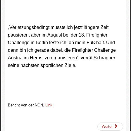
„Verletzungsbedingt musste ich jetzt längere Zeit
pausieren, aber im August bei der 18. Firefighter
Challenge in Berlin teste ich, ob mein Fuß hält. Und
dann bin ich gerade dabei, die Firefighter Challenge
Austria im Herbst zu organisieren“, verrät Schragner
seine nächsten sportlichen Ziele.
Bericht von der NÖN.
Link
Weiter