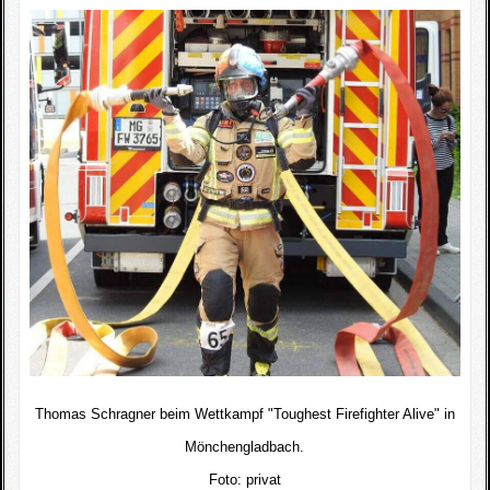
Thomas Schragner beim Wettkampf "Toughest Firefighter Alive" in
Mönchengladbach.
Foto:
privat