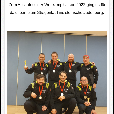
Zum Abschluss der Wettkampfsaison 2022 ging es für
das Team zum Stiegenlauf ins steirische Judenburg.