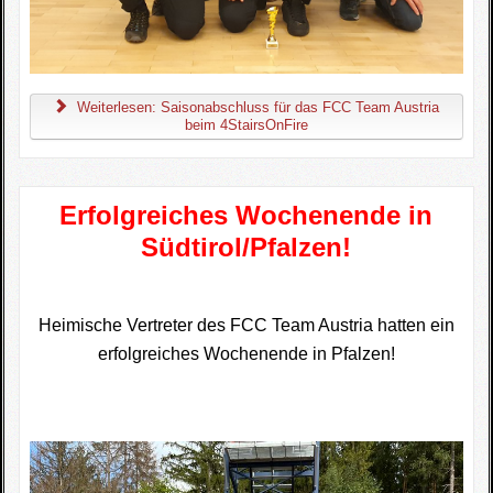
Weiterlesen: Saisonabschluss für das FCC Team Austria
beim 4StairsOnFire
Erfolgreiches Wochenende in
Südtirol/Pfalzen!
Heimische Vertreter des FCC Team Austria hatten ein
erfolgreiches Wochenende in Pfalzen!