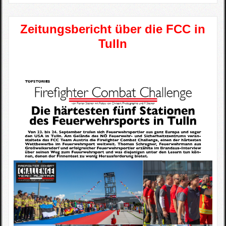
Zeitungsbericht über die FCC in
Tulln