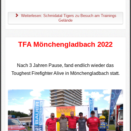
Weiterlesen: Schmidatal Tigers zu Besuch am Trainings
Gelände
TFA Mönchengladbach 2022
Nach 3 Jahren Pause, fand endlich wieder das
Toughest Firefighter Alive
in Mönchengladbach statt.