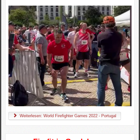
Weiterlesen: World Firefighter Games 2022 - Portugal