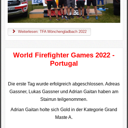
Weiterlesen: TFA Mönchengladbach 2022
World Firefighter Games 2022 -
Portugal
Die erste Tag wurde erfolgreich abgeschlossen. Adreas
Gassner, Lukas Gassner und Adrian Gaitan haben am
Stairrun teilgenommen.
Adrian Gaitan holte sich Gold in der Kategorie Grand
Maste A.