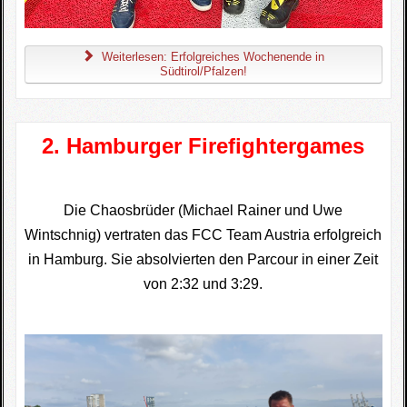
Weiterlesen: Erfolgreiches Wochenende in
Südtirol/Pfalzen!
2. Hamburger Firefightergames
Die Chaosbrüder (Michael Rainer und Uwe
Wintschnig) vertraten das FCC Team Austria erfolgreich
in Hamburg. Sie absolvierten den Parcour in einer Zeit
von 2:32 und 3:29.