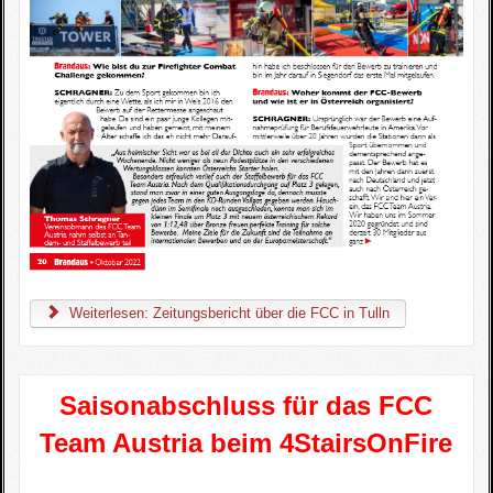
Weiterlesen: Zeitungsbericht über die FCC in Tulln
Saisonabschluss für das FCC
Team Austria beim 4StairsOnFire