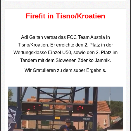
Firefit in Tisno/Kroatien
Adi Gaitan vertrat das FCC Team Austria in
Tisno/Kroatien. Er erreichte den 2. Platz in der
Wertungsklasse Einzel Ü50, sowie den 2. Platz im
Tandem mit dem Slowenen Zdenko Jamnik.
Wir Gratulieren zu dem super Ergebnis.