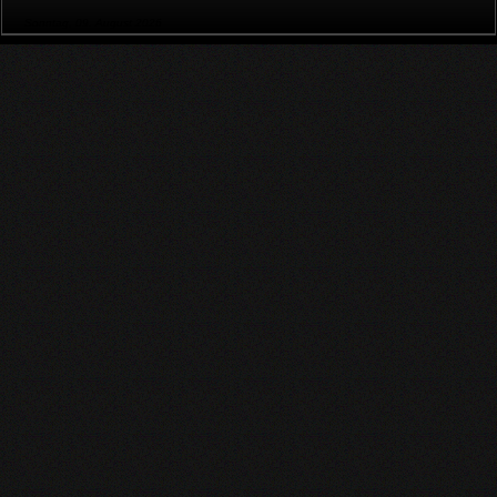
Sonntag, 09. August 2026