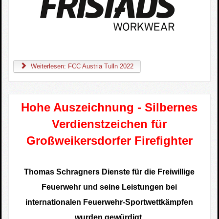
Weiterlesen: FCC Austria Tulln 2022
Hohe Auszeichnung - Silbernes
Verdienstzeichen für
Großweikersdorfer Firefighter
T
homas Schragners Dienste für die Freiwillige
Feuerwehr und seine Leistungen bei
internationalen Feuerwehr-Sportwettkämpfen
wurden gewürdigt.