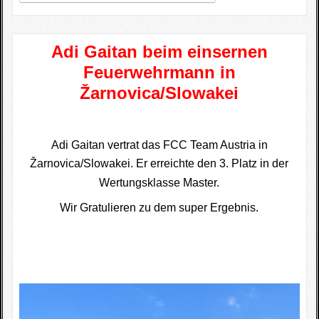
Adi Gaitan beim einsernen
Feuerwehrmann in
Žarnovica/Slowakei
Adi Gaitan vertrat das FCC Team Austria in
Žarnovica
/Slowakei. Er erreichte den 3. Platz in der
Wertungsklasse Master.
Wir Gratulieren zu dem super Ergebnis.