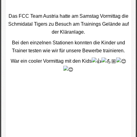
Das FCC Team Austria hatte am Samstag Vormittag die
Schmidatal Tigers zu Besuch am Trainings Gelände auf
der Kläranlage.
Bei den einzelnen Stationen konnten die Kinder und
Trainer testen wie wir für unsere Bewerbe trainieren.
War ein cooler Vormittag mit den Kids