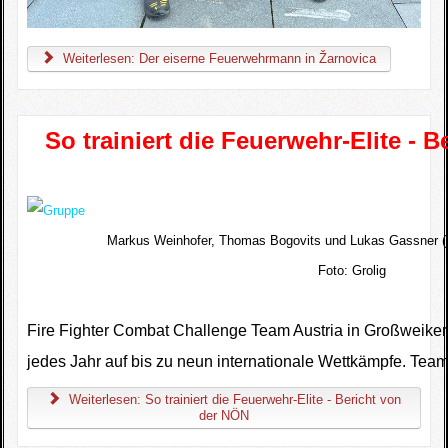
Weiterlesen: Der eiserne Feuerwehrmann in Žarnovica
So trainiert die Feuerwehr-Elite - 
Markus Weinhofer, Thomas Bogovits und Lukas Gassner 
Foto:
Grolig
Fire Fighter Combat Challenge Team Austria in Großweiker
jedes Jahr auf bis zu neun internationale Wettkämpfe. Team
Weiterlesen: So trainiert die Feuerwehr-Elite - Bericht von
der NÖN