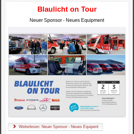
Blaulicht on Tour
Neuer Sponsor -
Neues Equipment
Weiterlesen: Neuer Sponsor - Neues Equipent